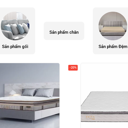
Sản phẩm chăn
Sản phẩm gối
Sản phẩm Đệm
-20%