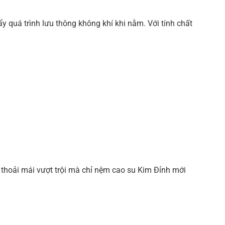
 quá trình lưu thông không khí khi nằm. Với tính chất
 thoải mái vượt trội mà chỉ nệm cao su Kim Đỉnh mới