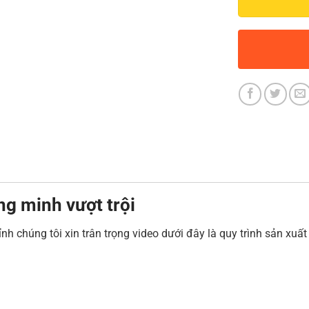
ng minh vượt trội
nh chúng tôi xin trân trọng video dưới đây là quy trình sản xuấ