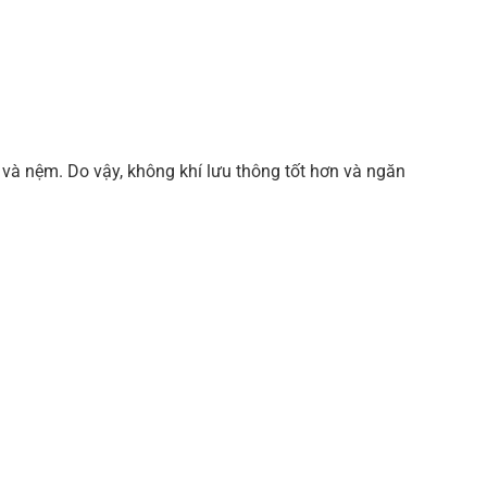
 và nệm. Do vậy, không khí lưu thông tốt hơn và ngăn