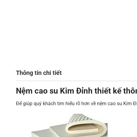
Thông tin chi tiết
Nệm cao su Kim Đỉnh thiết kế thô
Để giúp quý khách tìm hiểu rõ hơn về nệm cao su Kim Đỉ