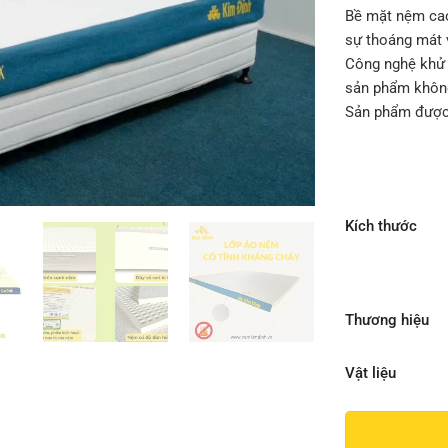
Bề mặt nệm cao
sự thoáng mát 
Công nghệ khử 
sản phẩm không
Sản phẩm được
Kích thước
Thương hiệu
Vật liệu