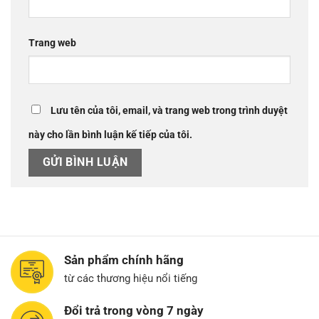
Trang web
Lưu tên của tôi, email, và trang web trong trình duyệt
này cho lần bình luận kế tiếp của tôi.
Sản phẩm chính hãng
từ các thương hiệu nổi tiếng
Đổi trả trong vòng 7 ngày