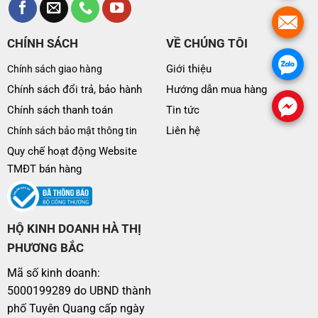
.
CHÍNH SÁCH
VỀ CHÚNG TÔI
.
Giới thiệu
Chính sách giao hàng
Chính sách đổi trả, bảo hành
Hướng dẫn mua hàng
.
Chính sách thanh toán
Tin tức
Liên hệ
Chính sách bảo mật thông tin
Quy chế hoạt động Website
TMĐT bán hàng
HỘ KINH DOANH HÀ THỊ
PHƯƠNG BẮC
Mã số kinh doanh:
5000199289 do UBND thành
phố Tuyên Quang cấp ngày