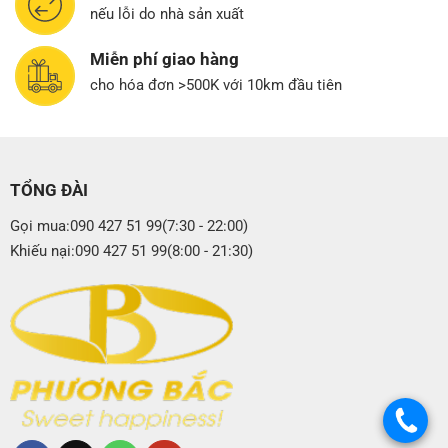
nếu lỗi do nhà sản xuất
Miễn phí giao hàng
cho hóa đơn >500K với 10km đầu tiên
TỔNG ĐÀI
Gọi mua:090 427 51 99(7:30 - 22:00)
Khiếu nại:090 427 51 99(8:00 - 21:30)
.