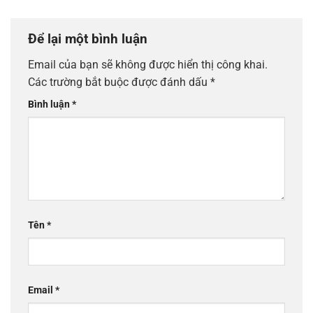
Để lại một bình luận
Email của bạn sẽ không được hiển thị công khai.
Các trường bắt buộc được đánh dấu
*
Bình luận
*
Tên
*
Email
*