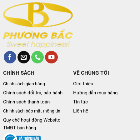
CHÍNH SÁCH
VỀ CHÚNG TÔI
Giới thiệu
Chính sách giao hàng
Chính sách đổi trả, bảo hành
Hướng dẫn mua hàng
Chính sách thanh toán
Tin tức
Liên hệ
Chính sách bảo mật thông tin
Quy chế hoạt động Website
TMĐT bán hàng