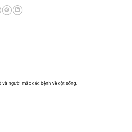
hỏ và người mắc các bệnh về cột sống.