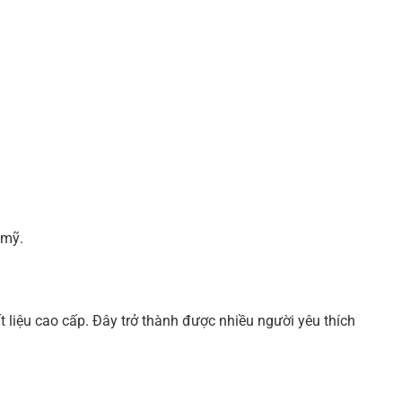
 mỹ.
liệu cao cấp. Đây trở thành được nhiều người yêu thích