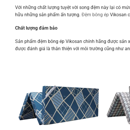
Với những chất lượng tuyệt vời song đệm này lại có mức
hữu những sản phẩm ấn tượng.
Đệm bông ép
Vikosan c
Chất lượng đảm bảo
Sản phẩm đệm bông ép Vikosan chính hãng được sản xuấ
được đánh giá là thân thiện với môi trường cũng như an