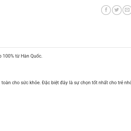
p 100% từ Hàn Quốc.
 toàn cho sức khỏe. Đặc biệt đây là sự chọn tốt nhất cho trẻ n