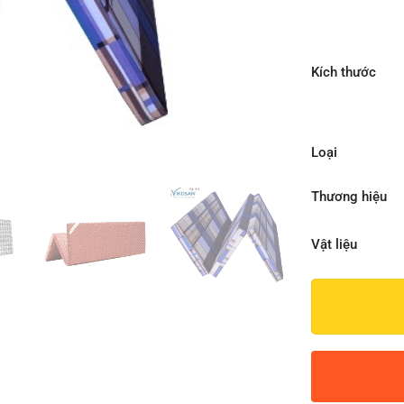
Kích thước
Loại
Thương hiệu
Vật liệu