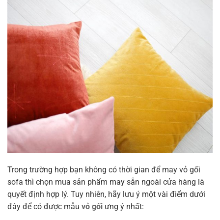
Trong trường hợp bạn không có thời gian để may vỏ gối
sofa thì chọn mua sản phẩm may sẵn ngoài cửa hàng là
quyết định hợp lý. Tuy nhiên, hãy lưu ý một vài điểm dưới
đây để có được mẫu
vỏ gối
ưng ý nhất: