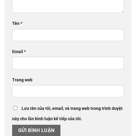
Tên
*
Email
*
Trang web
Lưu tên của tôi, email, và trang web trong trình duyệt
này cho lần bình luận kế tiếp của tôi.