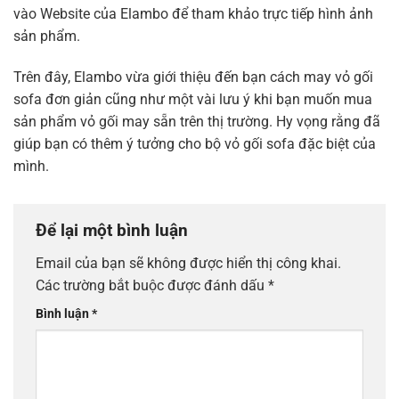
vào Website của Elambo để tham khảo trực tiếp hình ảnh
sản phẩm.
Trên đây, Elambo vừa giới thiệu đến bạn cách may vỏ gối
sofa đơn giản cũng như một vài lưu ý khi bạn muốn mua
sản phẩm vỏ gối may sẵn trên thị trường. Hy vọng rằng đã
giúp bạn có thêm ý tưởng cho bộ vỏ gối sofa đặc biệt của
mình.
Để lại một bình luận
Email của bạn sẽ không được hiển thị công khai.
Các trường bắt buộc được đánh dấu
*
Bình luận
*