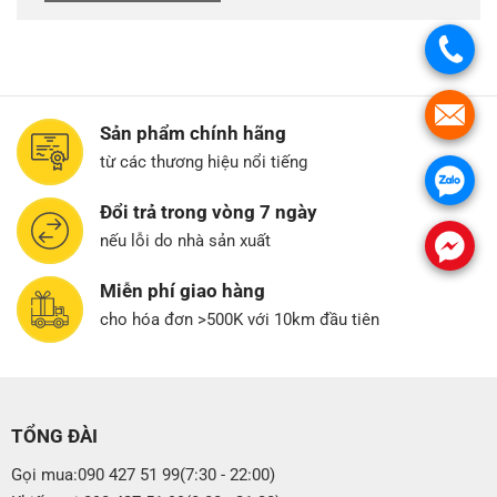
.
.
Sản phẩm chính hãng
từ các thương hiệu nổi tiếng
.
Đổi trả trong vòng 7 ngày
nếu lỗi do nhà sản xuất
.
Miễn phí giao hàng
cho hóa đơn >500K với 10km đầu tiên
TỔNG ĐÀI
Gọi mua:090 427 51 99(7:30 - 22:00)