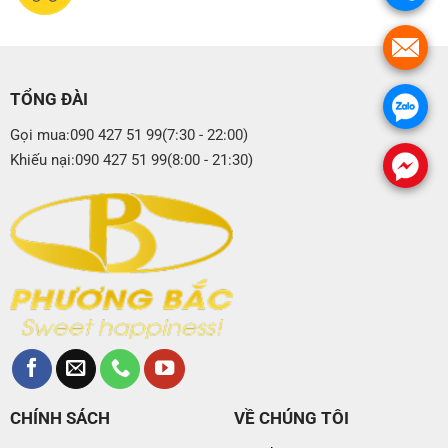
.
TỔNG ĐÀI
.
Gọi mua:090 427 51 99(7:30 - 22:00)
Khiếu nại:090 427 51 99(8:00 - 21:30)
.
CHÍNH SÁCH
VỀ CHÚNG TÔI