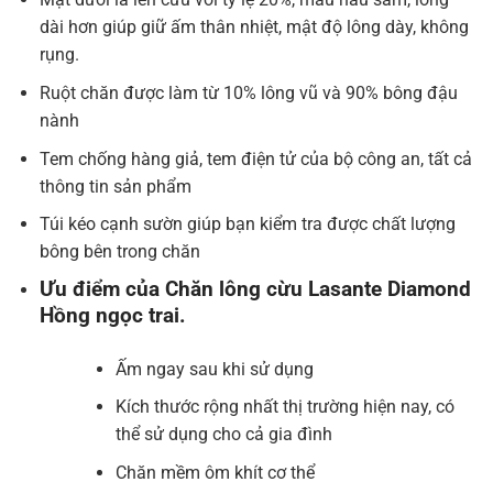
dài hơn giúp giữ ấm thân nhiệt, mật độ lông dày, không
rụng.
Ruột chăn được làm từ 10% lông vũ và 90% bông đậu
nành
Tem chống hàng giả, tem điện tử của bộ công an, tất cả
thông tin sản phẩm
Túi kéo cạnh sườn giúp bạn kiểm tra được chất lượng
bông bên trong chăn
Ưu điểm của
Chăn lông cừu Lasante Diamond
Hồng ngọc trai
.
Ấm ngay sau khi sử dụng
Kích thước rộng nhất thị trường hiện nay, có
thể sử dụng cho cả gia đình
Chăn mềm ôm khít cơ thể