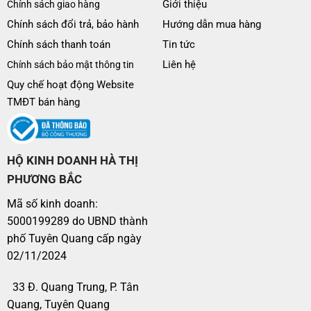
Giới thiệu
Chính sách giao hàng
Chính sách đổi trả, bảo hành
Hướng dẫn mua hàng
Chính sách thanh toán
Tin tức
Liên hệ
Chính sách bảo mật thông tin
Quy chế hoạt động Website
TMĐT bán hàng
HỘ KINH DOANH HÀ THỊ
PHƯƠNG BẮC
Mã số kinh doanh:
5000199289 do UBND thành
phố Tuyên Quang cấp ngày
02/11/2024
33 Đ. Quang Trung, P. Tân
Quang, Tuyên Quang